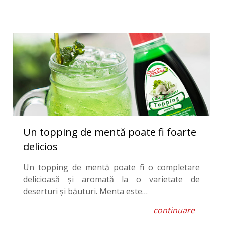
Un topping de mentă poate fi foarte
delicios
Un topping de mentă poate fi o completare
delicioasă și aromată la o varietate de
deserturi și băuturi. Menta este…
continuare