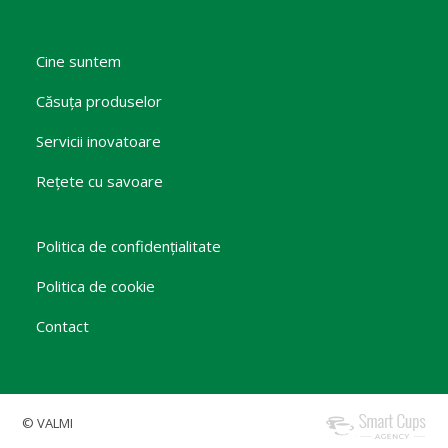
Cine suntem
Căsuța produselor
Servicii inovatoare
Rețete cu savoare
Politica de confidențialitate
Politica de cookie
Contact
© VALMI