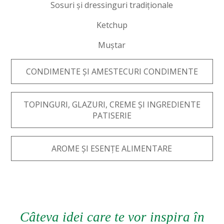
Sosuri și dressinguri tradiționale
Ketchup
Muștar
CONDIMENTE ȘI AMESTECURI CONDIMENTE
TOPINGURI, GLAZURI, CREME ȘI INGREDIENTE
PATISERIE
AROME ȘI ESENȚE ALIMENTARE
Câteva idei care te vor inspira în