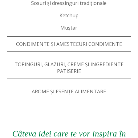
Sosuri și dressinguri tradiționale
Ketchup
Muștar
CONDIMENTE ȘI AMESTECURI CONDIMENTE
TOPINGURI, GLAZURI, CREME ȘI INGREDIENTE
PATISERIE
AROME ȘI ESENȚE ALIMENTARE
Câteva idei care te vor inspira în