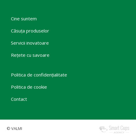
Cine suntem
Căsuța produselor
Servicii inovatoare
Rețete cu savoare
Politica de confidențialitate
Politica de cookie
Contact
© VALMI