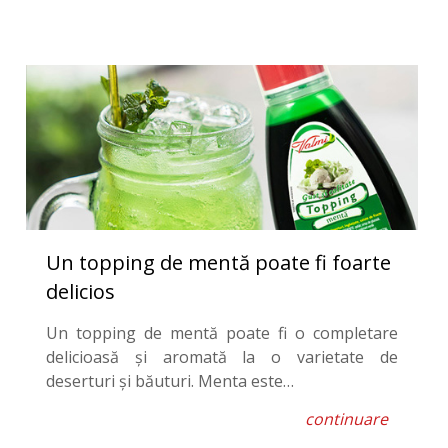
Un topping de mentă poate fi foarte
delicios
Un topping de mentă poate fi o completare
delicioasă și aromată la o varietate de
deserturi și băuturi. Menta este…
continuare