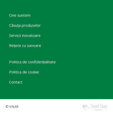
Cine suntem
Căsuța produselor
Servicii inovatoare
Rețete cu savoare
Politica de confidențialitate
Politica de cookie
Contact
© VALMI