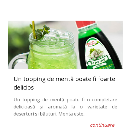
Un topping de mentă poate fi foarte
delicios
Un topping de mentă poate fi o completare
delicioasă și aromată la o varietate de
deserturi și băuturi. Menta este…
continuare