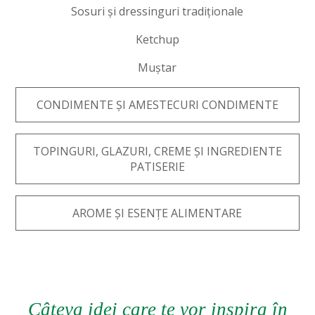
Sosuri și dressinguri tradiționale
Ketchup
Muștar
CONDIMENTE ȘI AMESTECURI CONDIMENTE
TOPINGURI, GLAZURI, CREME ȘI INGREDIENTE
PATISERIE
AROME ȘI ESENȚE ALIMENTARE
Câteva idei care te vor inspira în