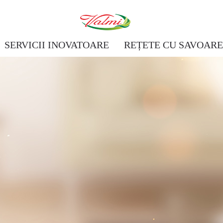
SERVICII INOVATOARE
REȚETE CU SAVOAR