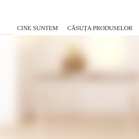
CINE SUNTEM
CĂSUȚA PRODUSELOR