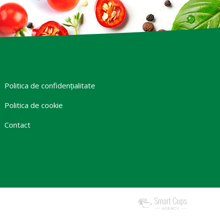
Politica de confidențialitate
Politica de cookie
Contact